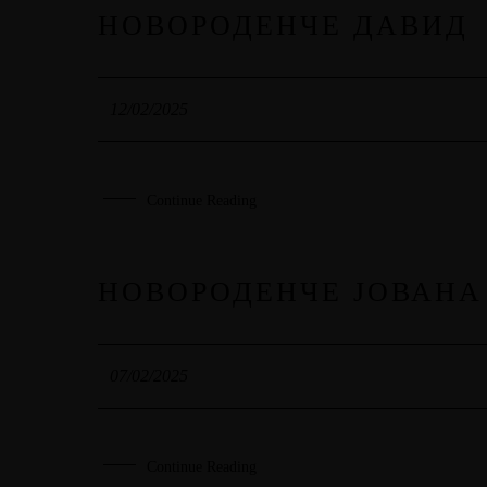
НОВОРОДЕНЧЕ ДАВИД
12
FEB
12/02/2025
Continue Reading
НОВОРОДЕНЧЕ ЈОВАНА
07
FEB
07/02/2025
Continue Reading