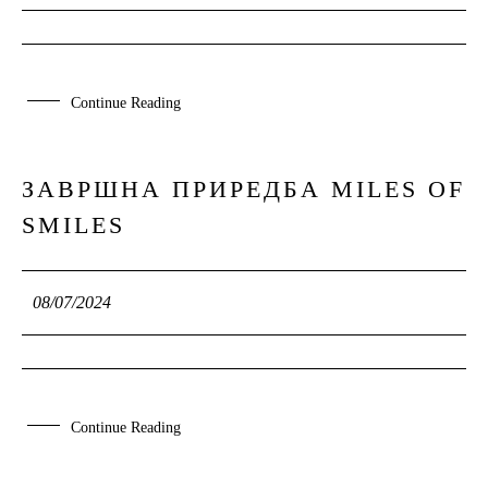
Continue Reading
ЗАВРШНА ПРИРЕДБА MILES OF
08
SMILES
JUL
08/07/2024
Continue Reading