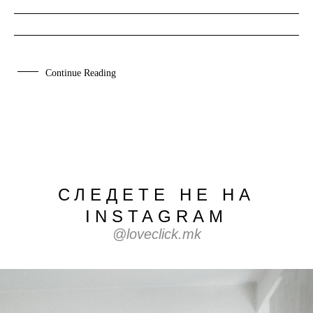
Continue Reading
СЛЕДЕТЕ НЕ НА
INSTAGRAM
@loveclick.mk