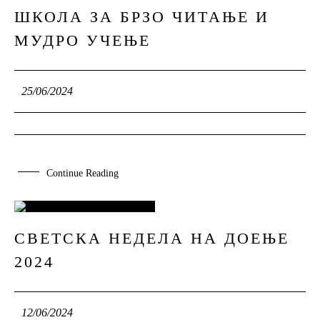
ШКОЛА ЗА БРЗО ЧИТАЊЕ И
25
МУДРО УЧЕЊЕ
JUN
25/06/2024
Continue Reading
12
СВЕТСКА НЕДЕЛА НА ДОЕЊЕ
2024
JUN
12/06/2024